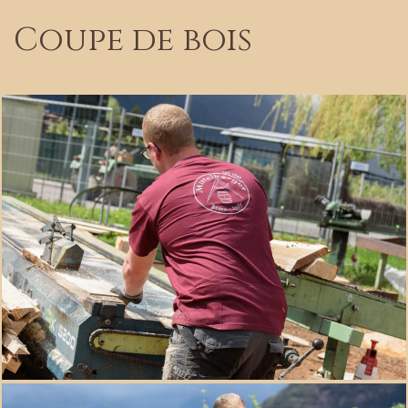
Coupe de bois