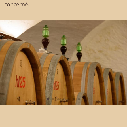
concerné.