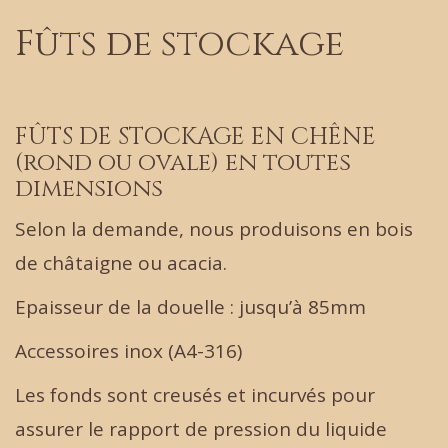
Fûts de stockage
FÛTS DE STOCKAGE EN CHÊNE
(rond ou ovale) en toutes
dimensions
Selon la demande, nous produisons en bois
de châtaigne ou acacia.
Epaisseur de la douelle : jusqu’à 85mm
Accessoires inox (A4-316)
Les fonds sont creusés et incurvés pour
assurer le rapport de pression du liquide