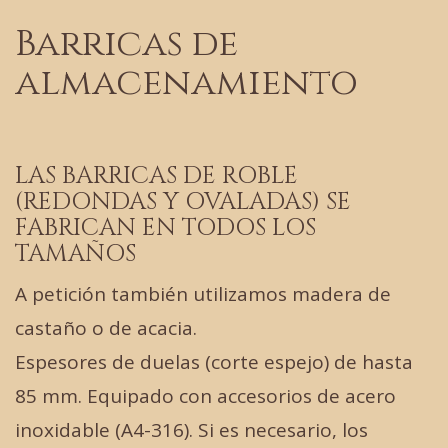
Barricas de
almacenamiento
LAS BARRICAS DE ROBLE
(REDONDAS Y OVALADAS) SE
FABRICAN EN TODOS LOS
TAMAÑOS
A petición también utilizamos madera de
castaño o de acacia.
Espesores de duelas (corte espejo) de hasta
85 mm. Equipado con accesorios de acero
inoxidable (A4-316). Si es necesario, los