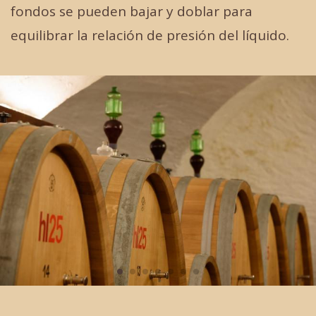
fondos se pueden bajar y doblar para
equilibrar la relación de presión del líquido.