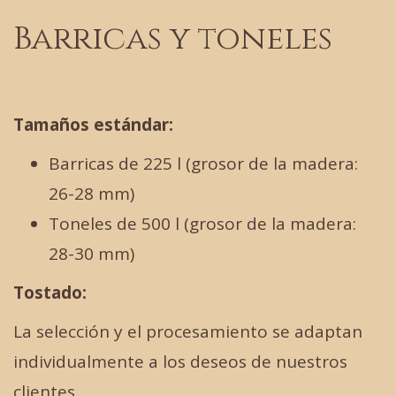
Barricas y toneles
Tamaños estándar:
Barricas de 225 l (grosor de la madera:
26-28 mm)
Toneles de 500 l (grosor de la madera:
28-30 mm)
Tostado:
La selección y el procesamiento se adaptan
individualmente a los deseos de nuestros
clientes.