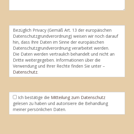
Bezüglich Privacy (Gemäß Art. 13 der europäischen
Datenschutzgrundverordnung) weisen wir noch darauf
hin, dass Ihre Daten im Sinne der europäischen
Datenschutzgrundverordnung verarbeitet werden.
Die Daten werden vertraulich behandelt und nicht an
Dritte weitergegeben. Informationen über die
Verwendung und Ihrer Rechte finden Sie unter –
Datenschutz
.
Ich bestätige die
Mitteilung zum Datenschutz
gelesen zu haben und autorisiere die Behandlung
meiner persönlichen Daten.