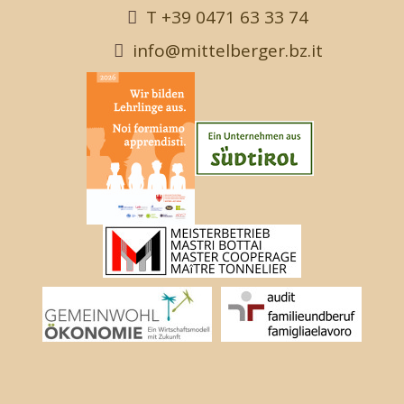
T +39 0471 63 33 74
info@mittelberger.bz.it