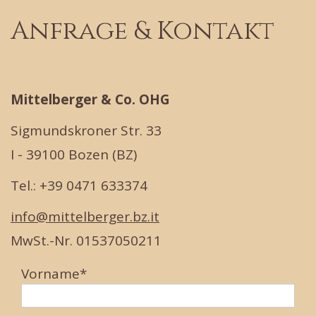
Anfrage & Kontakt
Mittelberger & Co. OHG
Sigmundskroner Str. 33
I - 39100 Bozen (BZ)
Tel.: +39 0471 633374
info@mittelberger.bz.it
MwSt.-Nr. 01537050211
Vorname*