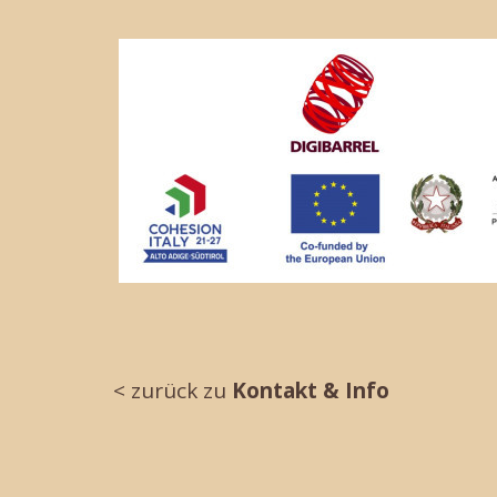
< zurück zu
Kontakt & Info