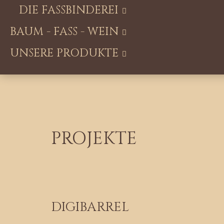
DIE FASSBINDEREI
BAUM - FASS - WEIN
UNSERE PRODUKTE
PROJEKTE
DIGIBARREL